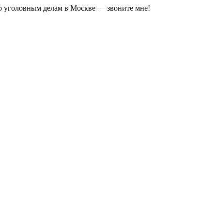
о уголовным делам в Москве — звоните мне!