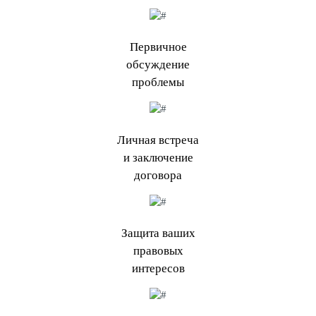
Первичное
обсуждение
проблемы
Личная встреча
и заключение
договора
Защита ваших
правовых
интересов