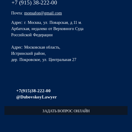
+7 (915)
38-222-00
Почта:
monsafon@gmail.com
Адрес:
г. Москва, ул. Поварская, д.11 м.
Арбатская, недалеко от Верховного Суда
Российской Федерации
Адрес:
Московская область,
Истринский район,
дер. Покровское, ул. Центральная 27
+7(915)38-222-00
@DubovskoyLawyer
ЗАДАТЬ ВОПРОС ОНЛАЙН