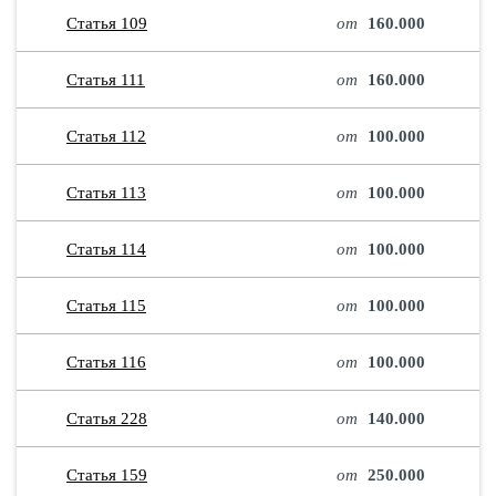
Статья 109
от
160.000
Статья 111
от
160.000
Статья 112
от
100.000
Статья 113
от
100.000
Статья 114
от
100.000
Статья 115
от
100.000
Статья 116
от
100.000
Статья 228
от
140.000
Статья 159
от
250.000