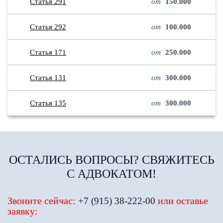
Статья 291
от
150.000
Статья 292
от
100.000
Статья 171
от
250.000
Статья 131
от
300.000
Статья 135
от
300.000
ОСТАЛИСЬ ВОПРОСЫ? СВЯЖИТЕСЬ
С АДВОКАТОМ!
Звоните сейчас:
или оставье
+7 (915) 38-222-00
заявку: