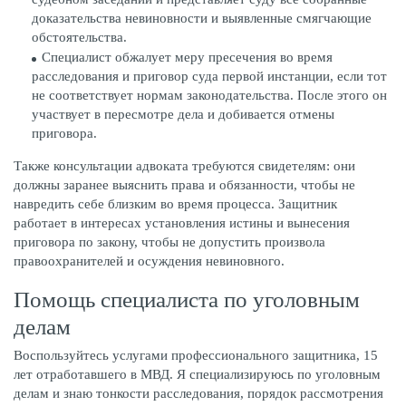
доказательства невиновности и выявленные смягчающие
обстоятельства.
Специалист обжалует меру пресечения во время
расследования и приговор суда первой инстанции, если тот
не соответствует нормам законодательства. После этого он
участвует в пересмотре дела и добивается отмены
приговора.
Также консультации адвоката требуются свидетелям: они
должны заранее выяснить права и обязанности, чтобы не
навредить себе близким во время процесса. Защитник
работает в интересах установления истины и вынесения
приговора по закону, чтобы не допустить произвола
правоохранителей и осуждения невиновного.
Помощь специалиста по уголовным
делам
Воспользуйтесь услугами профессионального защитника, 15
лет отработавшего в МВД. Я специализируюсь по уголовным
делам и знаю тонкости расследования, порядок рассмотрения