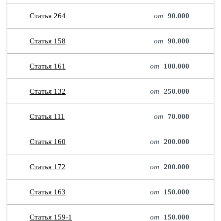
Статья 264
от
90.000
Статья 158
от
90.000
Статья 161
от
100.000
Статья 132
от
250.000
Статья 111
от
70.000
Статья 160
от
200.000
Статья 172
от
200.000
Статья 163
от
150.000
Статья 159-1
от
150.000