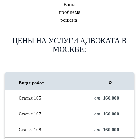
Ваша
проблема
решена!
ЦЕНЫ НА УСЛУГИ АДВОКАТА В
МОСКВЕ:
Виды работ
₽
Статья 105
от
160.000
Статья 107
от
160.000
Статья 108
от
160.000