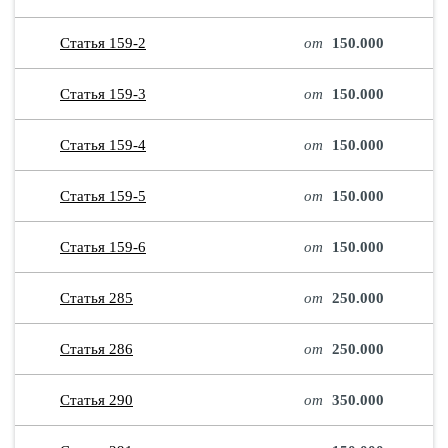
Статья 159-2
от
150.000
Статья 159-3
от
150.000
Статья 159-4
от
150.000
Статья 159-5
от
150.000
Статья 159-6
от
150.000
Статья 285
от
250.000
Статья 286
от
250.000
Статья 290
от
350.000