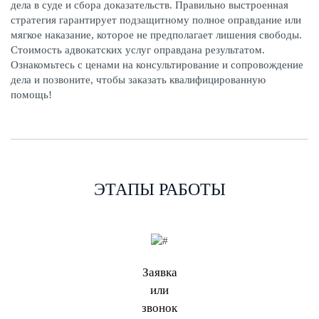
дела в суде и сбора доказательств. Правильно выстроенная
стратегия гарантирует подзащитному полное оправдание или
мягкое наказание, которое не предполагает лишения свободы.
Стоимость адвокатских услуг оправдана результатом.
Ознакомьтесь с ценами на консультирование и сопровождение
дела и позвоните, чтобы заказать квалифицированную
помощь!
ЭТАПЫ РАБОТЫ
Заявка
или
звонок