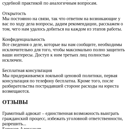
судебной практикой по аналогичным вопросам.
Открытость
Мы постоянно на связи, так что ответим на возникающие у
вас по ходу дела вопросы, дадим рекомендации, расскажем о
том, чего нам удалось добиться на каждом из этапов работы.
Конфиденциальность
Все сведения о деле, которые вы нам сообщите, необходимы
исключительно для того, чтобы максимально полно защитить
ваши интересы. Доступ к ним третьих лиц полностью
исключен.
Бесплатная консультация
Мы придерживаемся лояльной ценовой политики, первая
консультация по телефону бесплатна. Кроме того, после
разбирательства пострадавшей стороне расходы на юриста
возмещаются.
ОТЗЫВЫ
Грамотный адвокат – единственная возможность выиграть
гражданский процесс, избежать уголовной ответственности,
разрешить...
Борисов Александр