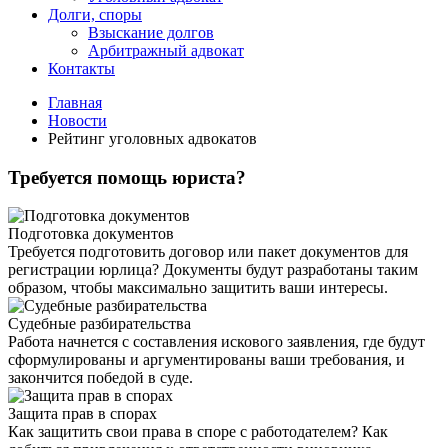
Долги, споры
Взыскание долгов
Арбитражный адвокат
Контакты
Главная
Новости
Рейтинг уголовных адвокатов
Требуется помощь юриста?
Подготовка документов
Требуется подготовить договор или пакет документов для
регистрации юрлица? Документы будут разработаны таким
образом, чтобы максимально защитить ваши интересы.
Судебные разбирательства
Работа начнется с составления искового заявления, где будут
сформулированы и аргументированы ваши требования, и
закончится победой в суде.
Защита прав в спорах
Как защитить свои права в споре с работодателем? Как