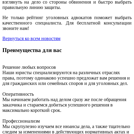
взглянуть на дело со стороны обвинения и быстро выбрать
правильную линию защиты.
Не только рейтинг уголовных адвокатов поможет выбрать
качественного специалиста. Для бесплатной консультации
звоните нам!
Вернуться ко всем новостям
Преимущества для вас
Решение любых вопросов
Наши юристы специализируются на различных отраслях
права, поэтому одинаково успешно предложат вам решения и
для гражданских или семейных споров и для уголовных дел.
Оперативность
Мы начинаем работать над делом сразу же после обращения
заказчика и стараемся добиться успешного решения в
максимально короткий срок.
Профессионализм
Мы скрупулезно изучаем все нюансы дела, а также тщательно
следим за изменениями в действующих нормативных актах и